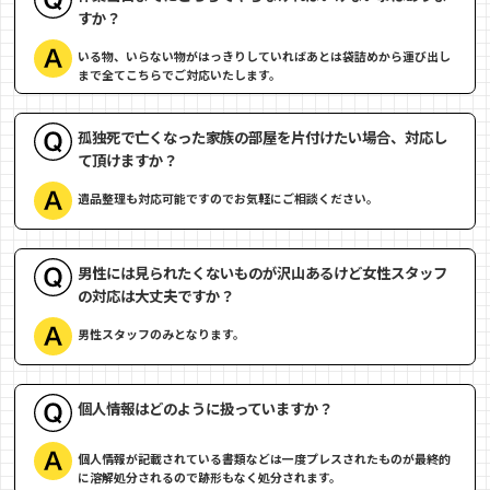
すか？
いる物、いらない物がはっきりしていればあとは袋詰めから運び出し
まで全てこちらでご対応いたします。
孤独死で亡くなった家族の部屋を片付けたい場合、対応し
て頂けますか？
遺品整理も対応可能ですのでお気軽にご相談ください。
男性には見られたくないものが沢山あるけど女性スタッフ
の対応は大丈夫ですか？
男性スタッフのみとなります。
個人情報はどのように扱っていますか？
個人情報が記載されている書類などは一度プレスされたものが最終的
に溶解処分されるので跡形もなく処分されます。