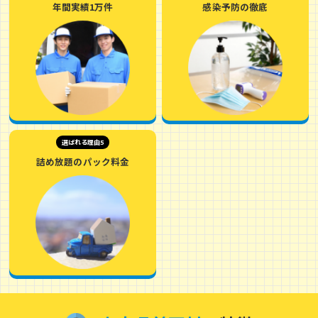
年間実績1万件
感染予防の徹底
選ばれる理由5
詰め放題のパック料金