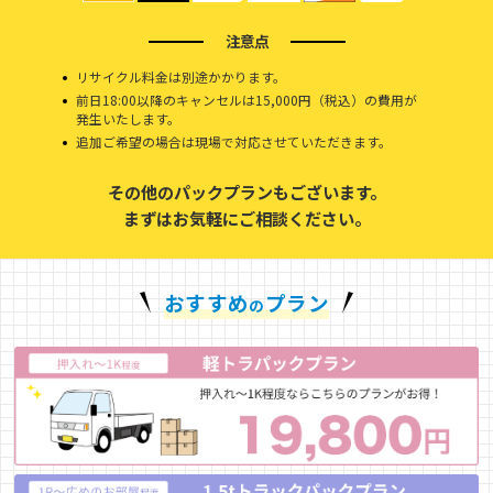
注意点
リサイクル料金は別途かかります。
前日18:00以降のキャンセルは15,000円（税込）の費用が
発生いたします。
追加ご希望の場合は現場で対応させていただきます。
その他のパックプランもございます。
まずはお気軽にご相談ください。
おすすめ
プラン
の