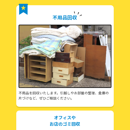
不用品回収
不用品を回収いたします。引越しやお部屋の整理、倉庫の
片づけなど、ぜひご相談ください。
オフィスや
お店のゴミ回収