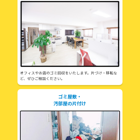
オフィスやお店のゴミ回収をいたします。片づけ・移転な
ど、ぜひご相談ください。
ゴミ屋敷・
汚部屋の片付け