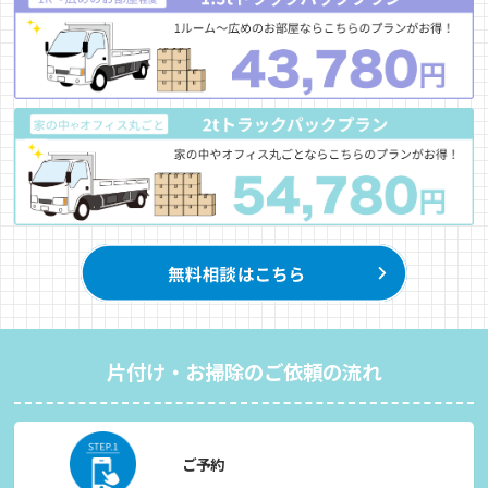
片付け・お掃除のご依頼の流れ
ご予約