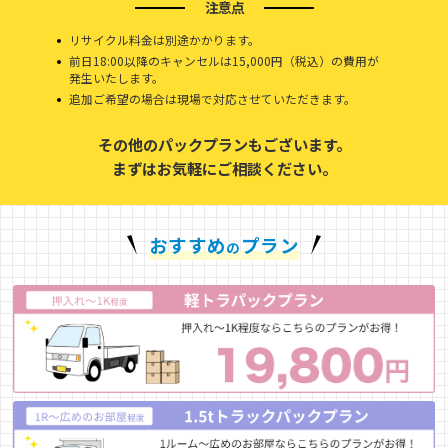
注意点
リサイクル料金は別途かかります。
前日18:00以降のキャンセルは15,000円（税込）の費用が
発生いたします。
追加ご希望の場合は現場で対応させていただきます。
その他のパックプランもございます。
まずはお気軽にご相談ください。
おすすめ
プラン
の