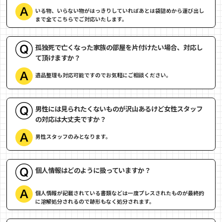
いる物、いらない物がはっきりしていればあとは袋詰めから運び出し
まで全てこちらでご対応いたします。
孤独死で亡くなった家族の部屋を片付けたい場合、対応し
て頂けますか？
遺品整理も対応可能ですのでお気軽にご相談ください。
男性には見られたくないものが沢山あるけど女性スタッフ
の対応は大丈夫ですか？
男性スタッフのみとなります。
個人情報はどのように扱っていますか？
個人情報が記載されている書類などは一度プレスされたものが最終的
に溶解処分されるので跡形もなく処分されます。