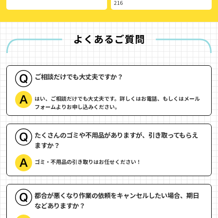
216
ご相談だけでも大丈夫ですか？
はい、ご相談だけでも大丈夫です。詳しくはお電話、もしくはメール
フォームよりお申し込みください。
たくさんのゴミや不用品がありますが、引き取ってもらえ
ますか？
ゴミ・不用品の引き取りはお任せください！
都合が悪くなり作業の依頼をキャンセルしたい場合、期日
などありますか？