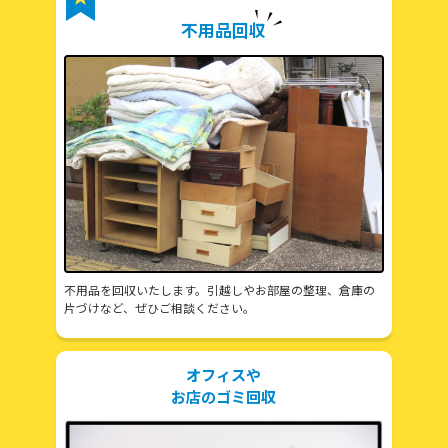
不用品回収
不用品を回収いたします。引越しやお部屋の整理、倉庫の
片づけなど、ぜひご相談ください。
オフィスや
お店のゴミ回収