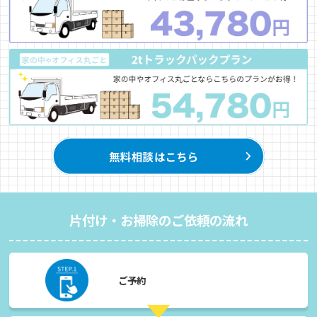
片付け・お掃除のご依頼の流れ
ご予約