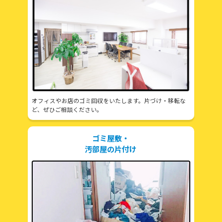
オフィスやお店のゴミ回収をいたします。片づけ・移転な
ど、ぜひご相談ください。
ゴミ屋敷・
汚部屋の片付け