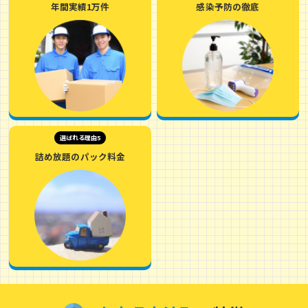
年間実績1万件
感染予防の徹底
選ばれる理由5
詰め放題のパック料金