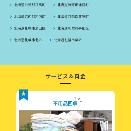
北海道沙流郡日高町
北海道浦河郡浦河町
北海道岩内郡岩内町
北海道河西郡芽室町
北海道札幌市清田区
北海道札幌市手稲区
北海道札幌市北区
北海道札幌市東区
サービス＆料金
不用品回収