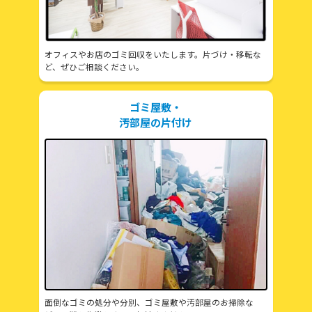
オフィスやお店のゴミ回収をいたします。片づけ・移転な
ど、ぜひご相談ください。
ゴミ屋敷・
汚部屋の片付け
面倒なゴミの処分や分別、ゴミ屋敷や汚部屋のお掃除な