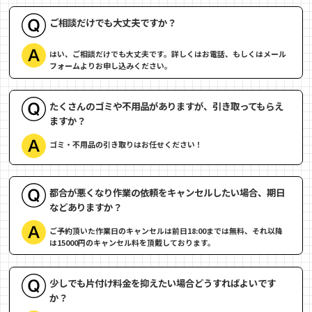
ご相談だけでも大丈夫ですか？
はい、ご相談だけでも大丈夫です。詳しくはお電話、もしくはメール
フォームよりお申し込みください。
たくさんのゴミや不用品がありますが、引き取ってもらえ
ますか？
ゴミ・不用品の引き取りはお任せください！
都合が悪くなり作業の依頼をキャンセルしたい場合、期日
などありますか？
ご予約頂いた作業日のキャンセルは前日18:00までは無料、それ以降
は15000円のキャンセル料を頂戴しております。
少しでも片付け料金を抑えたい場合どうすればよいです
か？