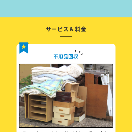
サービス＆料金
不用品回収