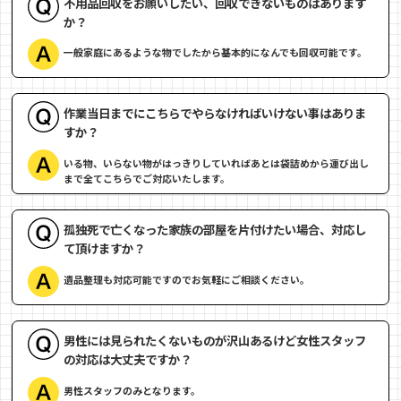
不用品回収をお願いしたい、回収できないものはあります
か？
一般家庭にあるような物でしたから基本的になんでも回収可能です。
作業当日までにこちらでやらなければいけない事はありま
すか？
いる物、いらない物がはっきりしていればあとは袋詰めから運び出し
まで全てこちらでご対応いたします。
孤独死で亡くなった家族の部屋を片付けたい場合、対応し
て頂けますか？
遺品整理も対応可能ですのでお気軽にご相談ください。
男性には見られたくないものが沢山あるけど女性スタッフ
の対応は大丈夫ですか？
男性スタッフのみとなります。