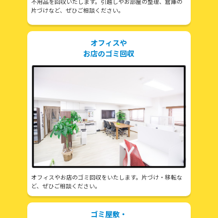
不用品を回収いたします。引越しやお部屋の整理、倉庫の
片づけなど、ぜひご相談ください。
オフィスや
お店のゴミ回収
オフィスやお店のゴミ回収をいたします。片づけ・移転な
ど、ぜひご相談ください。
ゴミ屋敷・