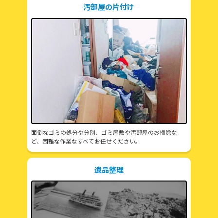
汚部屋の片付け
面倒なゴミの処分や分別、ゴミ屋敷や汚部屋のお掃除な
ど、困難な作業なすべてお任せください。
遺品整理