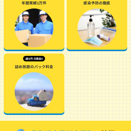
年間実績1万件
感染予防の徹底
選ばれる理由5
詰め放題のパック料金