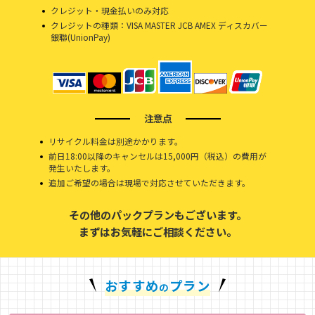
クレジット・現金払いのみ対応
クレジットの種類：VISA MASTER JCB AMEX ディスカバー
銀聯(UnionPay)
注意点
リサイクル料金は別途かかります。
前日18:00以降のキャンセルは15,000円（税込）の費用が
発生いたします。
追加ご希望の場合は現場で対応させていただきます。
その他のパックプランもございます。
まずはお気軽にご相談ください。
おすすめ
プラン
の