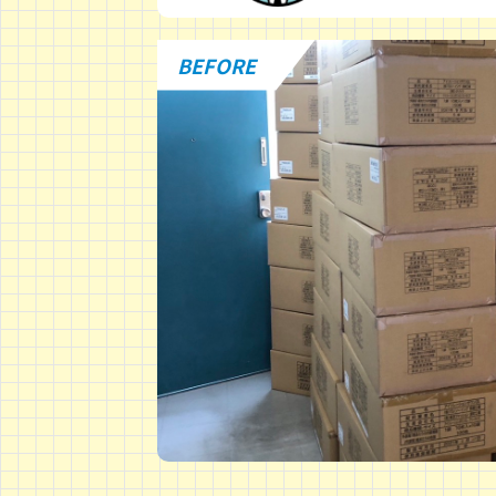
BEFORE