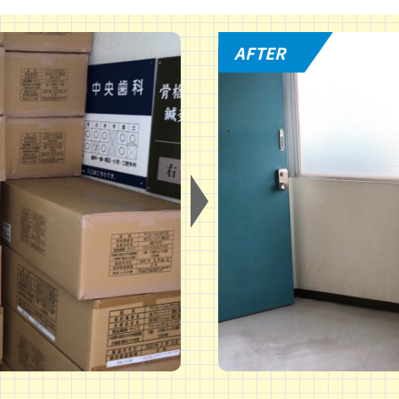
AFTER