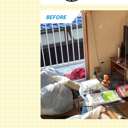
BEFORE