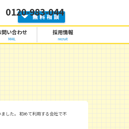
0120-983-044
お問い合わせ
採用情報
MAIL
recruit
ました。 初めて利用する会社で不