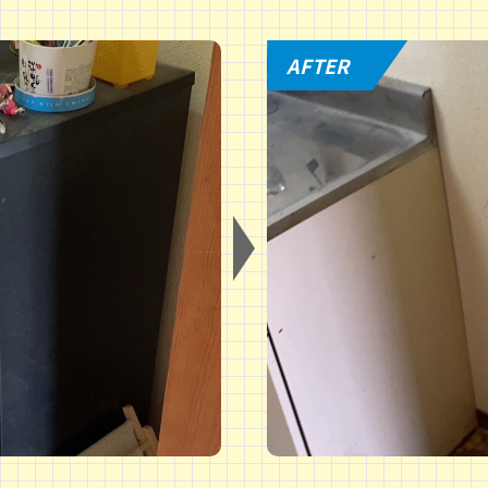
AFTER