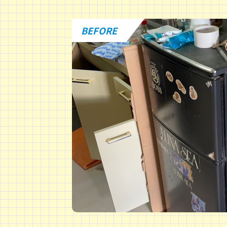
BEFORE