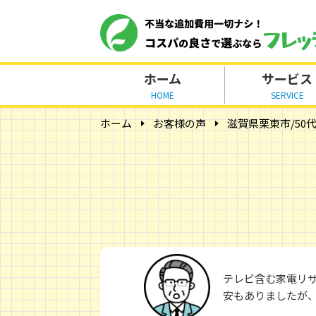
ホーム
サービス
HOME
SERVICE
ホーム
お客様の声
滋賀県栗東市/50
テレビ含む家電リ
安もありましたが