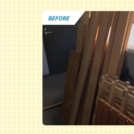
BEFORE