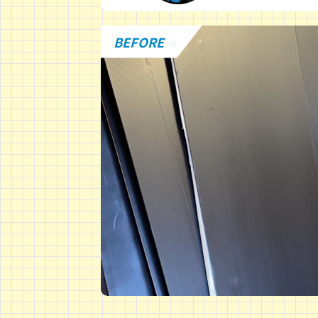
BEFORE