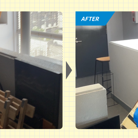
AFTER