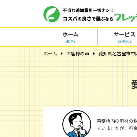
ホーム
サービス
HOME
SERVICE
ホーム
お客様の声
愛知県名古屋市中
事務所内の廃材の
ていましたが、料