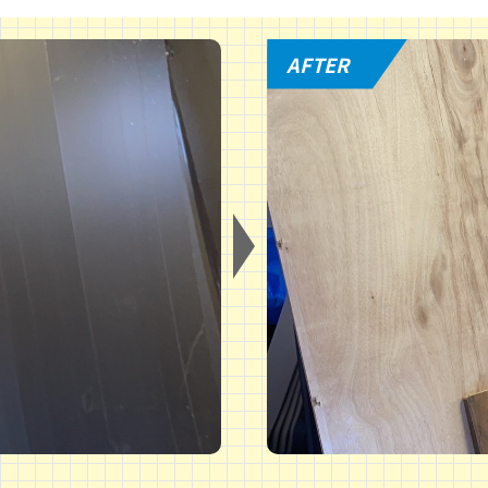
AFTER