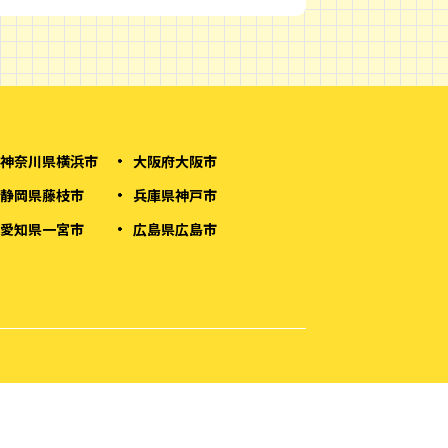
神奈川県横浜市
大阪府大阪市
静岡県藤枝市
兵庫県神戸市
愛知県一宮市
広島県広島市