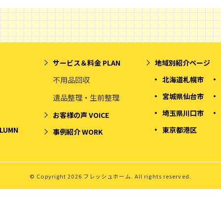
サービス＆料金
PLAN
地域別紹介ページ
不用品回収
北海道札幌市
宮城県仙台市
遺品整理・生前整理
埼玉県川口市
お客様の声
VOICE
LUMN
東京都港区
事例紹介
WORK
© Copyright 2026 フレッシュホーム. All rights reserved.