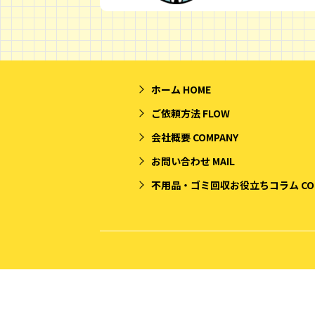
ホーム
HOME
ご依頼方法
FLOW
会社概要
COMPANY
お問い合わせ
MAIL
不用品・ゴミ回収お役立ちコラム
CO