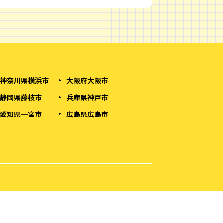
神奈川県横浜市
大阪府大阪市
静岡県藤枝市
兵庫県神戸市
愛知県一宮市
広島県広島市