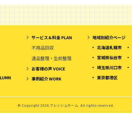
サービス＆料金
PLAN
地域別紹介ページ
不用品回収
北海道札幌市
宮城県仙台市
遺品整理・生前整理
埼玉県川口市
お客様の声
VOICE
LUMN
東京都港区
事例紹介
WORK
© Copyright 2026 フレッシュホーム. All rights reserved.