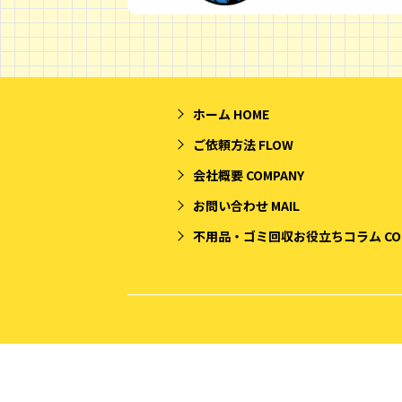
ホーム
HOME
ご依頼方法
FLOW
会社概要
COMPANY
お問い合わせ
MAIL
不用品・ゴミ回収お役立ちコラム
CO