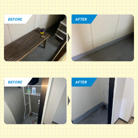
BEFORE
AFTER
BEFORE
AFTER