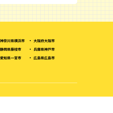
神奈川県横浜市
大阪府大阪市
静岡県藤枝市
兵庫県神戸市
愛知県一宮市
広島県広島市