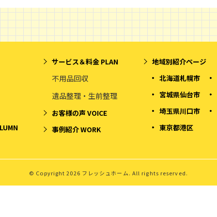
サービス＆料金
PLAN
地域別紹介ページ
不用品回収
北海道札幌市
宮城県仙台市
遺品整理・生前整理
埼玉県川口市
お客様の声
VOICE
LUMN
東京都港区
事例紹介
WORK
© Copyright 2026 フレッシュホーム. All rights reserved.