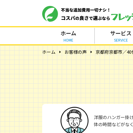
ホーム
サービス
HOME
SERVICE
ホーム
お客様の声
京都府京都市／40
洋服のハンガー掛
体の時間などがな