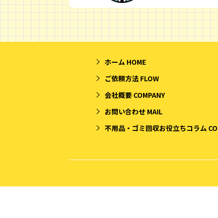
ホーム
HOME
ご依頼方法
FLOW
会社概要
COMPANY
お問い合わせ
MAIL
不用品・ゴミ回収お役立ちコラム
CO