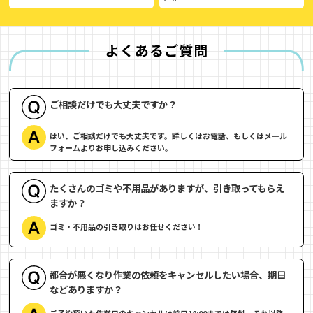
ご相談だけでも大丈夫ですか？
はい、ご相談だけでも大丈夫です。詳しくはお電話、もしくはメール
フォームよりお申し込みください。
たくさんのゴミや不用品がありますが、引き取ってもらえ
ますか？
ゴミ・不用品の引き取りはお任せください！
都合が悪くなり作業の依頼をキャンセルしたい場合、期日
などありますか？