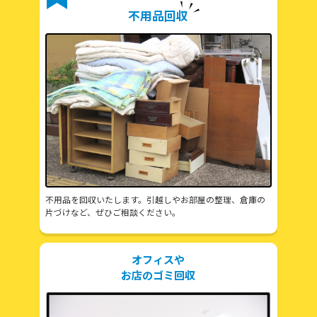
不用品回収
不用品を回収いたします。引越しやお部屋の整理、倉庫の
片づけなど、ぜひご相談ください。
オフィスや
お店のゴミ回収