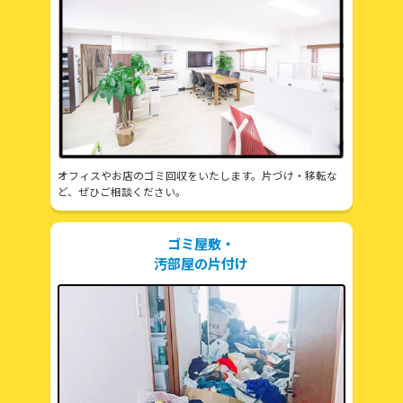
オフィスやお店のゴミ回収をいたします。片づけ・移転な
ど、ぜひご相談ください。
ゴミ屋敷・
汚部屋の片付け