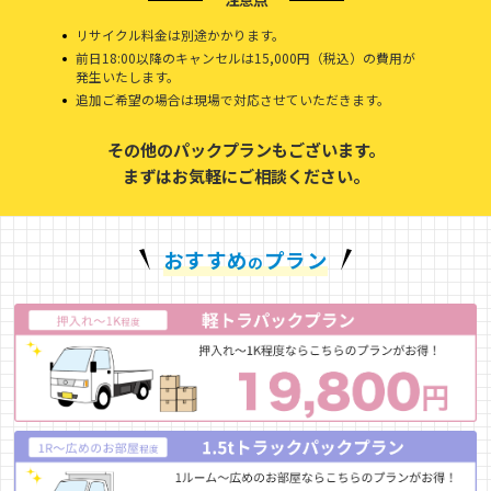
リサイクル料金は別途かかります。
前日18:00以降のキャンセルは15,000円（税込）の費用が
発生いたします。
追加ご希望の場合は現場で対応させていただきます。
その他のパックプランもございます。
まずはお気軽にご相談ください。
おすすめ
プラン
の