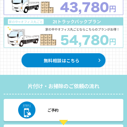
片付け・お掃除のご依頼の流れ
ご予約