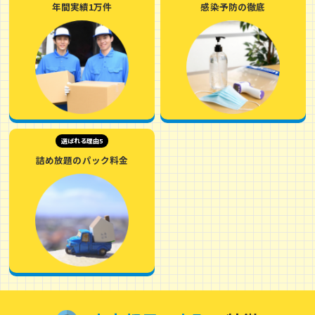
年間実績1万件
感染予防の徹底
選ばれる理由5
詰め放題のパック料金