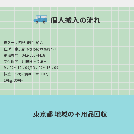
個人搬入の流れ
搬入先：西秋川衛生組合
住所：東京都あきる野市高尾521
電話番号：042-596-4418
受付時間：月曜日～金曜日
9：00～12：00/13：00～16：00
料金：5kg未満は一律300円
10kg/300円
東京都 地域の不用品回収