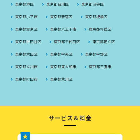
東京都港区
東京都品川区
東京都渋谷区
東京都小平市
東京都新宿区
東京都板橋区
東京都文京区
東京都八王子市
東京都杉並区
東京都世田谷区
東京都千代田区
東京都足立区
東京都大田区
東京都中央区
東京都中野区
東京都立川市
東京都東大和市
東京都三鷹市
東京都町田市
東京都荒川区
サービス＆料金