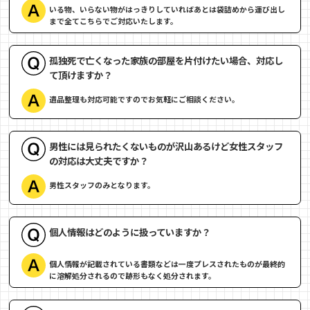
いる物、いらない物がはっきりしていればあとは袋詰めから運び出し
まで全てこちらでご対応いたします。
孤独死で亡くなった家族の部屋を片付けたい場合、対応し
て頂けますか？
遺品整理も対応可能ですのでお気軽にご相談ください。
男性には見られたくないものが沢山あるけど女性スタッフ
の対応は大丈夫ですか？
男性スタッフのみとなります。
個人情報はどのように扱っていますか？
個人情報が記載されている書類などは一度プレスされたものが最終的
に溶解処分されるので跡形もなく処分されます。