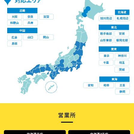
営業所
北海道支店
北海道2支店