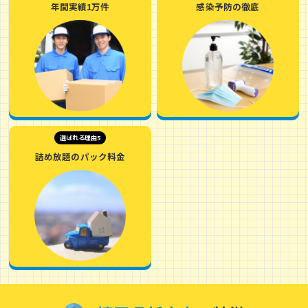
年間実績1万件
感染予防の徹底
選ばれる理由5
詰め放題のパック料金