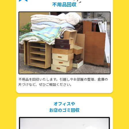
不用品回収
不用品を回収いたします。引越しやお部屋の整理、倉庫の
片づけなど、ぜひご相談ください。
オフィスや
お店のゴミ回収