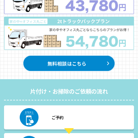
片付け・お掃除のご依頼の流れ
ご予約