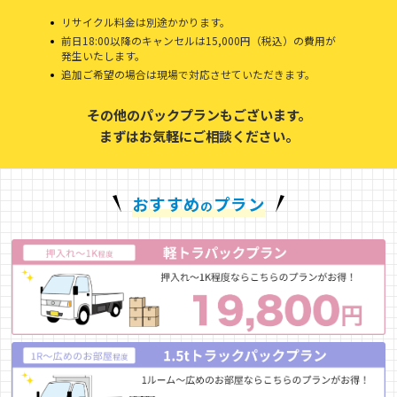
リサイクル料金は別途かかります。
前日18:00以降のキャンセルは15,000円（税込）の費用が
発生いたします。
追加ご希望の場合は現場で対応させていただきます。
その他のパックプランもございます。
まずはお気軽にご相談ください。
おすすめ
プラン
の