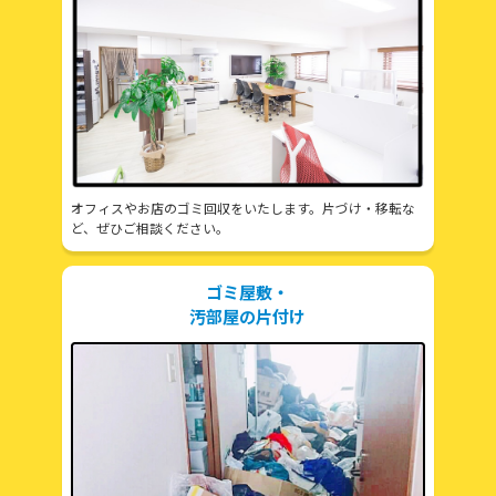
オフィスやお店のゴミ回収をいたします。片づけ・移転な
ど、ぜひご相談ください。
ゴミ屋敷・
汚部屋の片付け