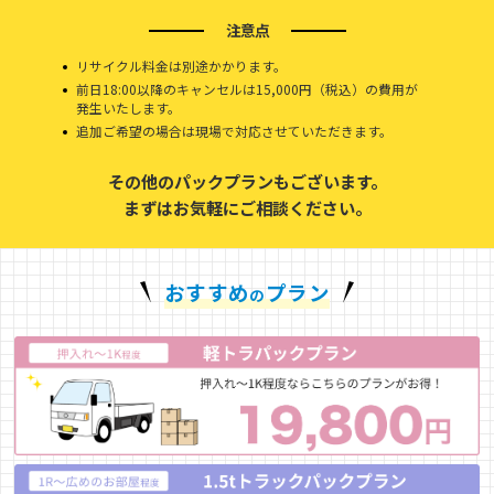
注意点
リサイクル料金は別途かかります。
前日18:00以降のキャンセルは15,000円（税込）の費用が
発生いたします。
追加ご希望の場合は現場で対応させていただきます。
その他のパックプランもございます。
まずはお気軽にご相談ください。
おすすめ
プラン
の