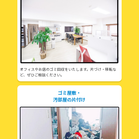
オフィスやお店のゴミ回収をいたします。片づけ・移転な
ど、ぜひご相談ください。
ゴミ屋敷・
汚部屋の片付け