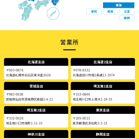
営業所
北海道支店
北海道2支店
〒003-0876
〒078-8332
北海道札幌市白石区東米里2026
北海道旭川市南2条通21-1974
宮城支店
埼玉第1支店
〒983-0038
〒333-0844
宮城県仙台市宮城野区新田1-4-21
埼玉県川口市上青木1-19-35
埼玉第2支店
東京支店
〒332-0026
〒105-0013
埼玉県川口市南町1-11-33
東京都港区浜松町2-2-15
神奈川支店
静岡支店