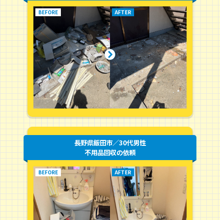
長野県飯田市／30代男性
不用品回収の依頼