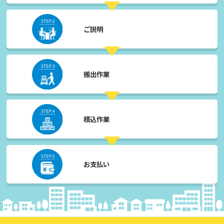
ご説明
搬出作業
積込作業
お支払い