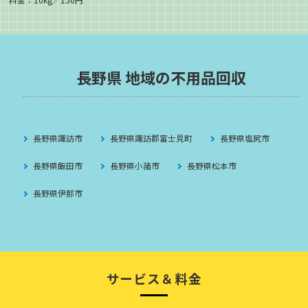
長野県 地域の不用品回収
長野県諏訪市
長野県諏訪郡富士見町
長野県塩尻市
長野県飯田市
長野県小諸市
長野県松本市
長野県伊那市
サービス＆料金