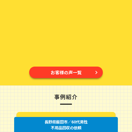
お客様の声一覧
事例紹介
長野県飯田市／60代男性
不用品回収の依頼