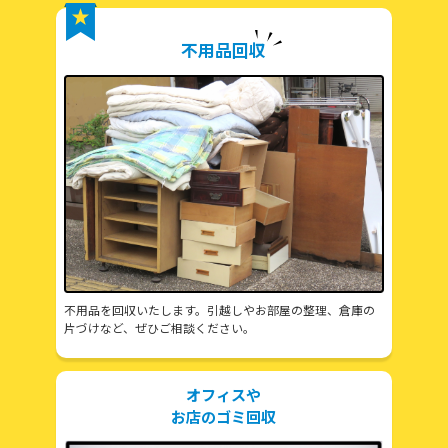
不用品回収
不用品を回収いたします。引越しやお部屋の整理、倉庫の
片づけなど、ぜひご相談ください。
オフィスや
お店のゴミ回収