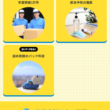
年間実績1万件
感染予防の徹底
選ばれる理由5
詰め放題のパック料金