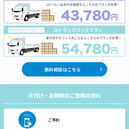
片付け・お掃除のご依頼の流れ
ご予約