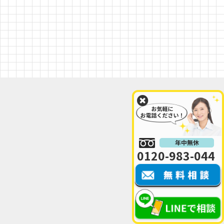
0120-983-044