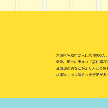
宮城県名取市は人口約7900
気候、風土に恵まれて居住環境
台東部道路などが走り人口の集
水産物もあり誇るべき資源が多