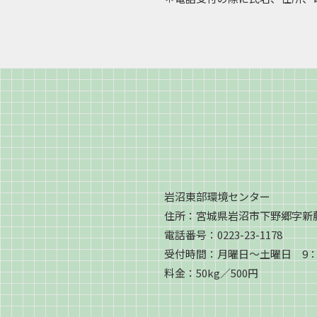
岩沼東部環境センター
住所：宮城県岩沼市下野郷字新
電話番号：0223-23-1178
受付時間：月曜日〜土曜日 9：00〜
料金：50kg／500円