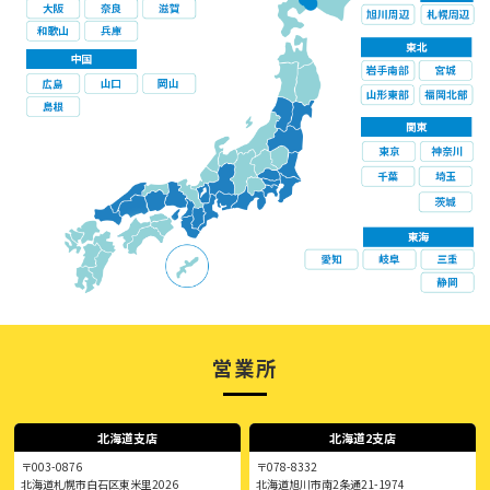
営業所
北海道支店
北海道2支店
〒003-0876
〒078-8332
北海道札幌市白石区東米里2026
北海道旭川市南2条通21-1974