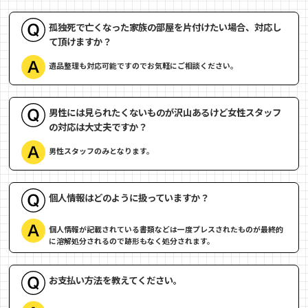
孤独死で亡くなった家族の部屋を片付けたい場合、対応し
て頂けますか？
遺品整理も対応可能ですのでお気軽にご相談ください。
男性には見られたくないものが沢山あるけど女性スタッフ
の対応は大丈夫ですか？
男性スタッフのみとなります。
個人情報はどのように扱っていますか？
個人情報が記載されている書類などは一度プレスされたものが最終的
に溶解処分されるので跡形もなく処分されます。
お支払い方法を教えてください。