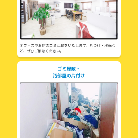
オフィスやお店のゴミ回収をいたします。片づけ・移転な
ど、ぜひご相談ください。
ゴミ屋敷・
汚部屋の片付け