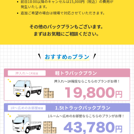
前日18:00以降のキャンセルは15,000円（税込）の費用が
発生いたします。
追加ご希望の場合は現場で対応させていただきます。
その他のパックプランもございます。
まずはお気軽にご相談ください。
おすすめ
プラン
の