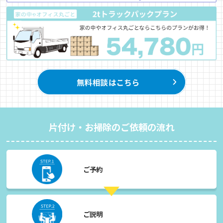
片付け・お掃除のご依頼の流れ
ご予約
ご説明