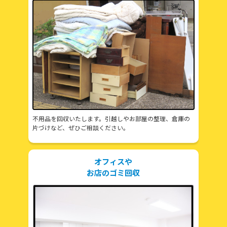
不用品を回収いたします。引越しやお部屋の整理、倉庫の
片づけなど、ぜひご相談ください。
オフィスや
お店のゴミ回収