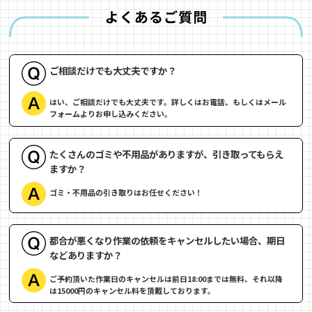
ご相談だけでも大丈夫ですか？
はい、ご相談だけでも大丈夫です。詳しくはお電話、もしくはメール
フォームよりお申し込みください。
たくさんのゴミや不用品がありますが、引き取ってもらえ
ますか？
ゴミ・不用品の引き取りはお任せください！
都合が悪くなり作業の依頼をキャンセルしたい場合、期日
などありますか？
ご予約頂いた作業日のキャンセルは前日18:00までは無料、それ以降
は15000円のキャンセル料を頂戴しております。