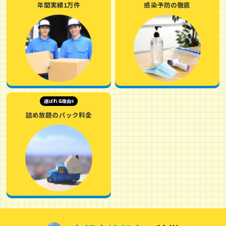
年間実績1万件
感染予防の徹底
選ばれる理由5
詰め放題のパック料金