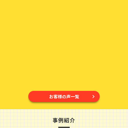
お客様の声一覧
事例紹介