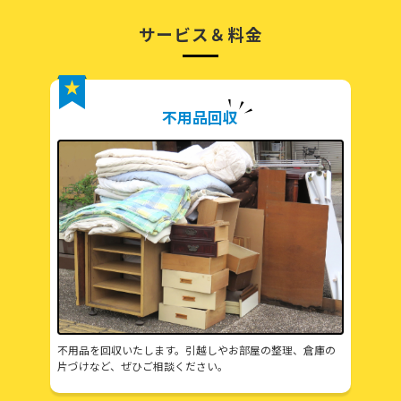
サービス＆料金
不用品回収
不用品を回収いたします。引越しやお部屋の整理、倉庫の
片づけなど、ぜひご相談ください。