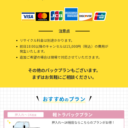
注意点
リサイクル料金は別途かかります。
前日18:00以降のキャンセルは15,000円（税込）の費用が
発生いたします。
追加ご希望の場合は現場で対応させていただきます。
その他のパックプランもございます。
まずはお気軽にご相談ください。
おすすめ
プラン
の