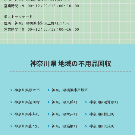
営業時間：9：00〜12：00／13：00〜16：00
栄ストックヤード
住所：神奈川県横浜市栄区上郷町1570-1
営業時間：9：00〜12：00／13：00〜16：00
神奈川県 地域の不用品回収
神奈川県厚木市
神奈川県横浜市戸塚区
神奈川県清川村
神奈川県真鶴町
神奈川県湯河原町
神奈川県中井町
神奈川県大井町
神奈川県松田町
神奈川県山北町
神奈川県箱根町
神奈川県開成町