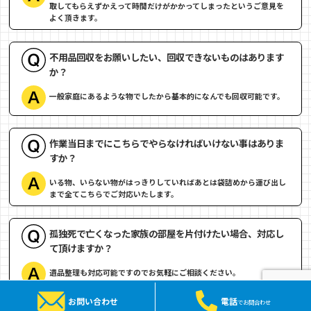
取してもらえずかえって時間だけがかかってしまったというご意見を
よく頂きます。
不用品回収をお願いしたい、回収できないものはあります
か？
一般家庭にあるような物でしたから基本的になんでも回収可能です。
作業当日までにこちらでやらなければいけない事はありま
すか？
いる物、いらない物がはっきりしていればあとは袋詰めから運び出し
まで全てこちらでご対応いたします。
孤独死で亡くなった家族の部屋を片付けたい場合、対応し
て頂けますか？
遺品整理も対応可能ですのでお気軽にご相談ください。
お問い合わせ
電話
でお問合わせ