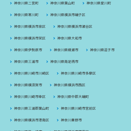
神奈川県二宮町
神奈川県葉山町
神奈川県愛川町
神奈川県寒川町
神奈川県横浜市磯子区
神奈川県横浜市泉区
神奈川県横浜市瀬谷区
神奈川県横浜市栄区
神奈川県大和市
神奈川県伊勢原市
神奈川県綾瀬市
神奈川県逗子市
神奈川県三浦市
神奈川県南足柄市
神奈川県川崎市川崎区
神奈川県川崎市多摩区
神奈川県横須賀市
神奈川県横浜市西区
神奈川県川崎市幸区
神奈川県中郡大磯町
神奈川県三浦郡葉山町
神奈川県川崎市宮前区
神奈川県横浜市港南区
神奈川秦野市