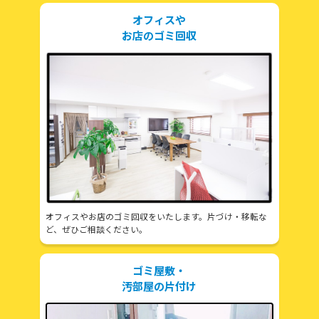
オフィスや
お店のゴミ回収
オフィスやお店のゴミ回収をいたします。片づけ・移転な
ど、ぜひご相談ください。
ゴミ屋敷・
汚部屋の片付け