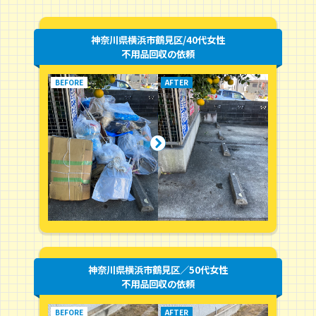
神奈川県横浜市鶴見区/40代女性
不用品回収の依頼
神奈川県横浜市鶴見区／50代女性
不用品回収の依頼