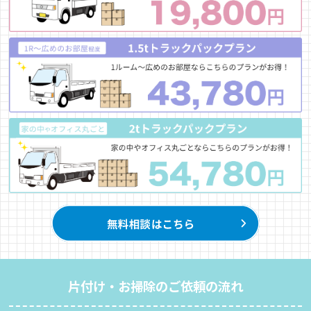
片付け・お掃除のご依頼の流れ