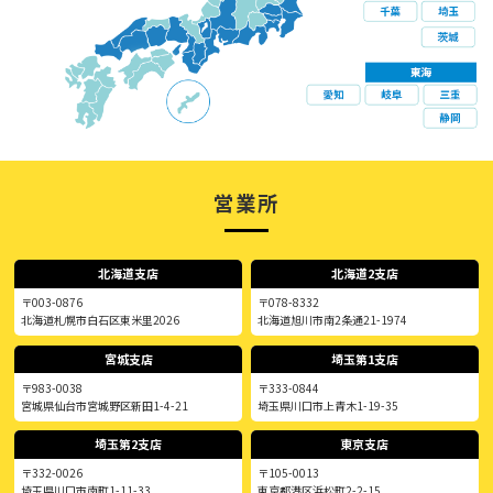
営業所
北海道支店
北海道2支店
〒003-0876
〒078-8332
北海道札幌市白石区東米里2026
北海道旭川市南2条通21-1974
宮城支店
埼玉第1支店
〒983-0038
〒333-0844
宮城県仙台市宮城野区新田1-4-21
埼玉県川口市上青木1-19-35
埼玉第2支店
東京支店
〒332-0026
〒105-0013
埼玉県川口市南町1-11-33
東京都港区浜松町2-2-15