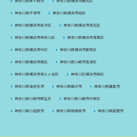
神奈川県茅ヶ崎市
神奈川県横浜市鶴見区
神奈川県平塚市
神奈川県横浜市旭区
神奈川県横浜市金沢区
神奈川県横浜市港北区
神奈川県横浜市神奈川区
神奈川県横浜市青葉区
神奈川県横浜市中区
神奈川県横浜市都筑区
神奈川県横浜市南区
神奈川県川崎市高津区
神奈川県横浜市保士ヶ谷区
神奈川区横浜市緑区
神奈川県海老名市
神奈川県藤沢市
神奈川県鎌倉市
神奈川県川崎市麻生区
神奈川県川崎市中原区
神奈川県小田原市
神奈川県相模原市
神奈川県座間市