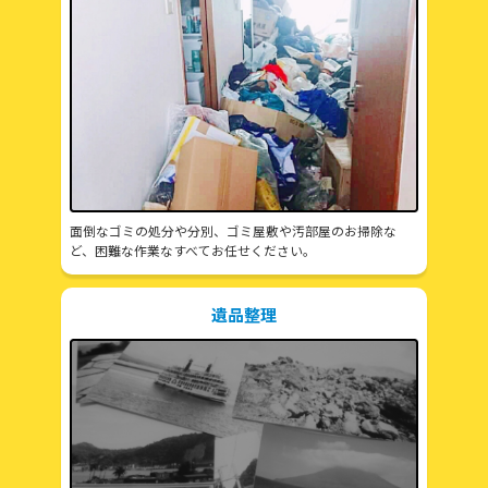
面倒なゴミの処分や分別、ゴミ屋敷や汚部屋のお掃除な
ど、困難な作業なすべてお任せください。
遺品整理