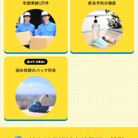
年間実績1万件
感染予防の徹底
選ばれる理由5
詰め放題のパック料金