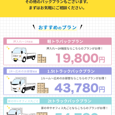
その他のパックプランもございます。
まずはお気軽にご相談ください。
おすすめ
プラン
の