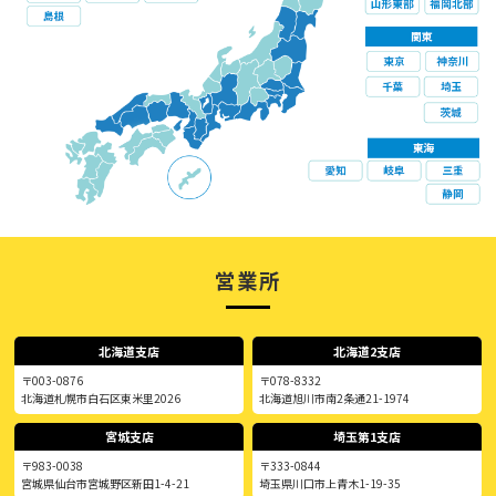
営業所
北海道支店
北海道2支店
〒003-0876
〒078-8332
北海道札幌市白石区東米里2026
北海道旭川市南2条通21-1974
宮城支店
埼玉第1支店
〒983-0038
〒333-0844
宮城県仙台市宮城野区新田1-4-21
埼玉県川口市上青木1-19-35