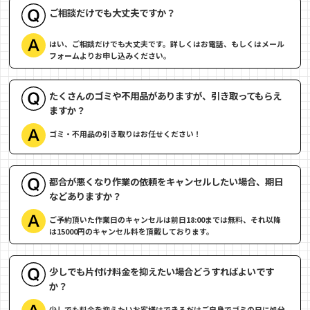
ご相談だけでも大丈夫ですか？
はい、ご相談だけでも大丈夫です。詳しくはお電話、もしくはメール
フォームよりお申し込みください。
たくさんのゴミや不用品がありますが、引き取ってもらえ
ますか？
ゴミ・不用品の引き取りはお任せください！
都合が悪くなり作業の依頼をキャンセルしたい場合、期日
などありますか？
ご予約頂いた作業日のキャンセルは前日18:00までは無料、それ以降
は15000円のキャンセル料を頂戴しております。
少しでも片付け料金を抑えたい場合どうすればよいです
か？
少しでも料金を抑えたいお客様はできるだけご自身でゴミの日に処分