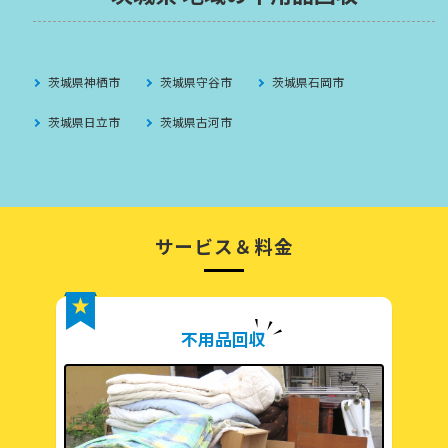
茨城県神栖市
茨城県守谷市
茨城県石岡市
茨城県日立市
茨城県古河市
サービス＆料金
不用品回収