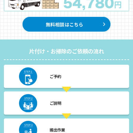
片付け・お掃除のご依頼の流れ
ご予約
ご説明
搬出作業