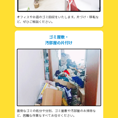
オフィスやお店のゴミ回収をいたします。片づけ・移転な
ど、ぜひご相談ください。
ゴミ屋敷・
汚部屋の片付け
面倒なゴミの処分や分別、ゴミ屋敷や汚部屋のお掃除な
ど、困難な作業なすべてお任せください。