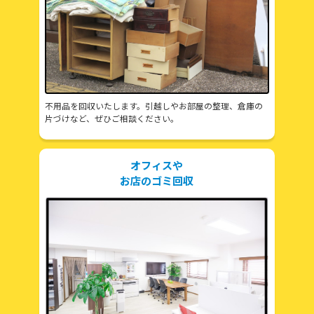
不用品を回収いたします。引越しやお部屋の整理、倉庫の
片づけなど、ぜひご相談ください。
オフィスや
お店のゴミ回収