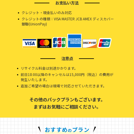
お支払い方法
クレジット・現金払いのみ対応
クレジットの種類：VISA MASTER JCB AMEX ディスカバー
銀聯(UnionPay)
注意点
リサイクル料金は別途かかります。
前日18:00以降のキャンセルは15,000円（税込）の費用が
発生いたします。
追加ご希望の場合は現場で対応させていただきます。
その他のパックプランもございます。
まずはお気軽にご相談ください。
おすすめ
プラン
の