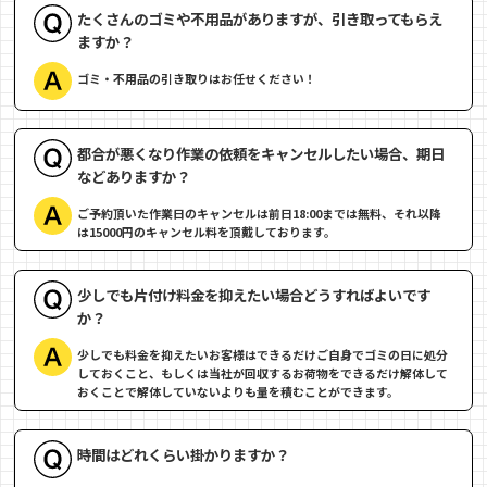
たくさんのゴミや不用品がありますが、引き取ってもらえ
ますか？
ゴミ・不用品の引き取りはお任せください！
都合が悪くなり作業の依頼をキャンセルしたい場合、期日
などありますか？
ご予約頂いた作業日のキャンセルは前日18:00までは無料、それ以降
は15000円のキャンセル料を頂戴しております。
少しでも片付け料金を抑えたい場合どうすればよいです
か？
少しでも料金を抑えたいお客様はできるだけご自身でゴミの日に処分
しておくこと、もしくは当社が回収するお荷物をできるだけ解体して
おくことで解体していないよりも量を積むことができます。
時間はどれくらい掛かりますか？