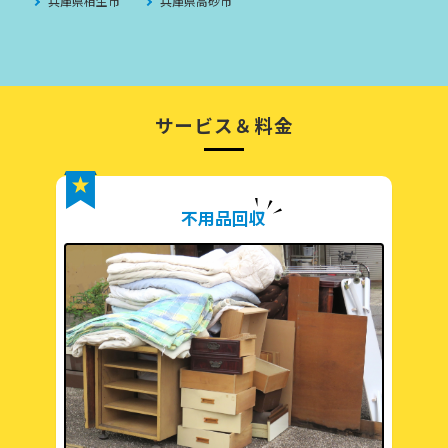
兵庫県相生市
兵庫県高砂市
サービス＆料金
不用品回収