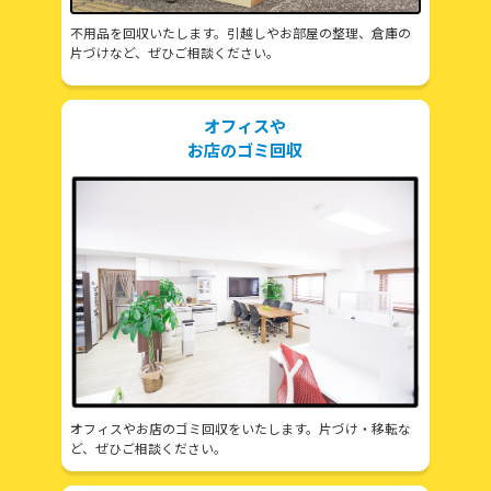
不用品を回収いたします。引越しやお部屋の整理、倉庫の
片づけなど、ぜひご相談ください。
オフィスや
お店のゴミ回収
オフィスやお店のゴミ回収をいたします。片づけ・移転な
ど、ぜひご相談ください。