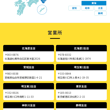
営業所
北海道支店
北海道2支店
〒003-0876
〒078-8332
北海道札幌市白石区東米里2026
北海道旭川市南2条通21-1974
宮城支店
埼玉第1支店
〒983-0038
〒333-0844
宮城県仙台市宮城野区新田1-4-21
埼玉県川口市上青木1-19-35
埼玉第2支店
東京支店
〒332-0026
〒105-0013
埼玉県川口市南町1-11-33
東京都港区浜松町2-2-15
神奈川支店
静岡支店