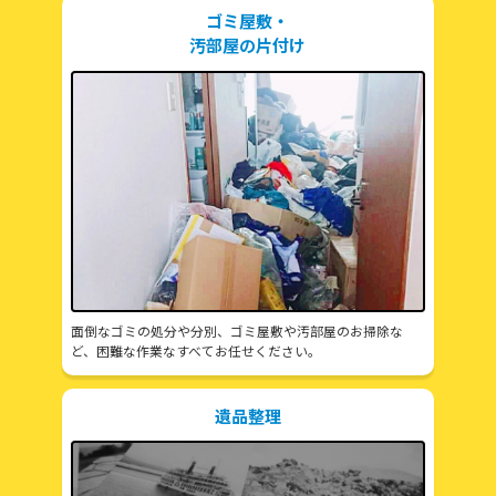
ゴミ屋敷・
汚部屋の片付け
面倒なゴミの処分や分別、ゴミ屋敷や汚部屋のお掃除な
ど、困難な作業なすべてお任せください。
遺品整理