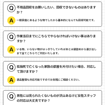
不用品回収をお願いしたい、回収できないものはあります
か？
一般家庭にあるような物でしたから基本的になんでも回収可能です。
作業当日までにこちらでやらなければいけない事はありま
すか？
いる物、いらない物がはっきりしていればあとは袋詰めから運び出し
まで全てこちらでご対応いたします。
孤独死で亡くなった家族の部屋を片付けたい場合、対応し
て頂けますか？
遺品整理も対応可能ですのでお気軽にご相談ください。
男性には見られたくないものが沢山あるけど女性スタッフ
の対応は大丈夫ですか？