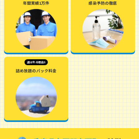
年間実績1万件
感染予防の徹底
選ばれる理由5
詰め放題のパック料金