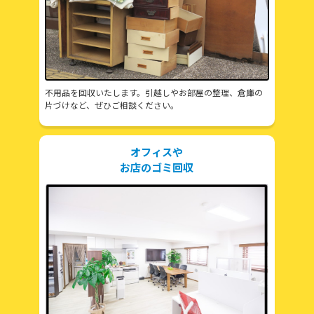
不用品を回収いたします。引越しやお部屋の整理、倉庫の
片づけなど、ぜひご相談ください。
オフィスや
お店のゴミ回収