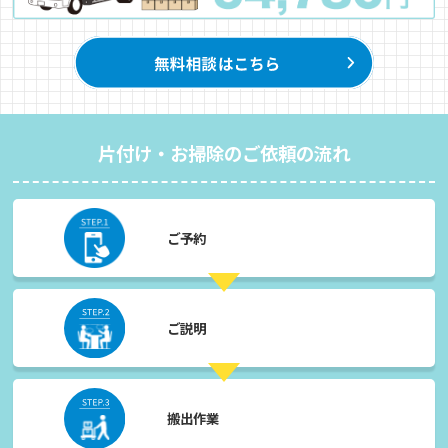
片付け・お掃除のご依頼の流れ
ご予約
ご説明
搬出作業