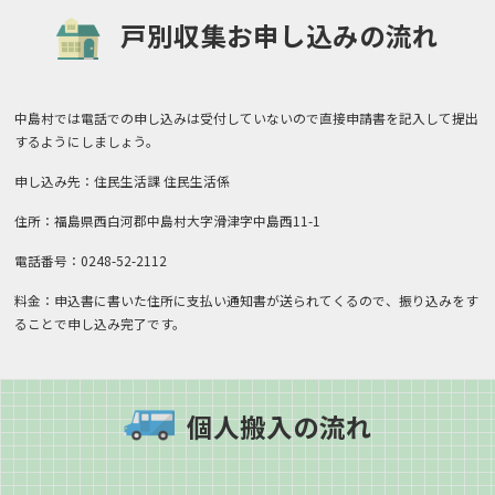
戸別収集お申し込みの流れ
中島村では電話での申し込みは受付していないので直接申請書を記入して提出
するようにしましょう。
申し込み先：住民生活課 住民生活係
住所：福島県西白河郡中島村大字滑津字中島西11-1
電話番号：0248-52-2112
料金：申込書に書いた住所に支払い通知書が送られてくるので、振り込みをす
ることで申し込み完了です。
個人搬入の流れ