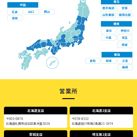
営業所
北海道支店
北海道2支店
〒003-0876
〒078-8332
北海道札幌市白石区東米里2026
北海道旭川市南2条通21-1974
宮城支店
埼玉第1支店