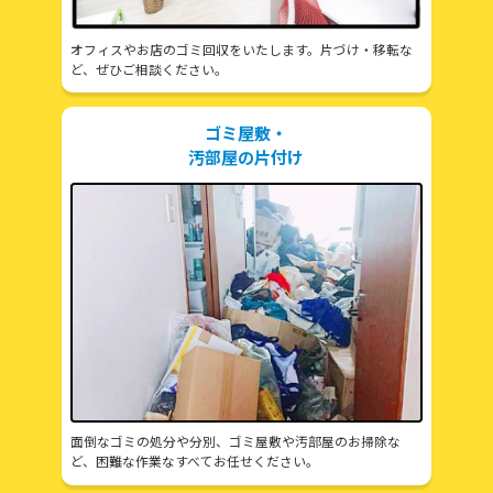
オフィスやお店のゴミ回収をいたします。片づけ・移転な
ど、ぜひご相談ください。
ゴミ屋敷・
汚部屋の片付け
面倒なゴミの処分や分別、ゴミ屋敷や汚部屋のお掃除な
ど、困難な作業なすべてお任せください。