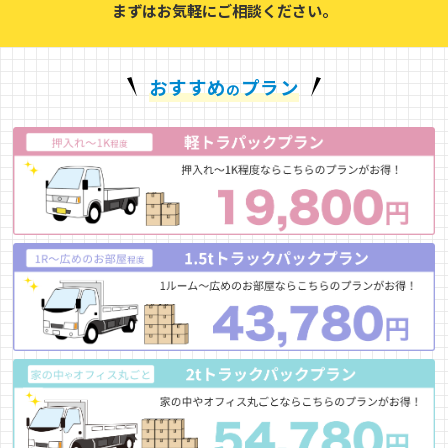
まずはお気軽にご相談ください。
おすすめ
プラン
の