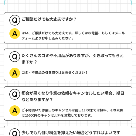
ご相談だけでも大丈夫ですか？
はい、ご相談だけでも大丈夫です。詳しくはお電話、もしくはメール
フォームよりお申し込みください。
たくさんのゴミや不用品がありますが、引き取ってもらえ
ますか？
ゴミ・不用品の引き取りはお任せください！
都合が悪くなり作業の依頼をキャンセルしたい場合、期日
などありますか？
ご予約頂いた作業日のキャンセルは前日18:00までは無料、それ以降
は15000円のキャンセル料を頂戴しております。
少しでも片付け料金を抑えたい場合どうすればよいです