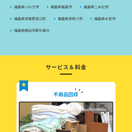
福島県いわき市
福島県福島市
福島県二本松市
福島県双葉郡浪江町
福島県須賀川市
福島県本宮市
福島県西白河郡中島村
サービス＆料金
不用品回収