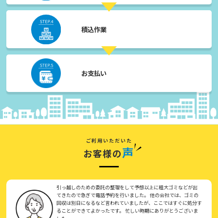
積込作業
お支払い
ご利用いただいた
声
お客様の
引っ越しのための委託の整理をして予想以上に粗大ゴミなどが出
てきたので急ぎで電話予約を行いました。 他の会社では、ゴミの
回収は別日になるなど言われていましたが、ここではすぐに処分す
ることができてよかったです。 忙しい時期にありがとうございま