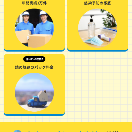
年間実績1万件
感染予防の徹底
選ばれる理由5
詰め放題のパック料金