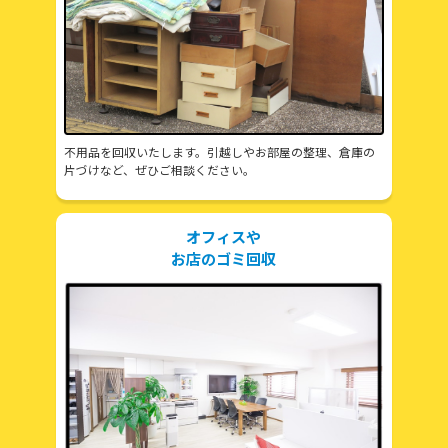
不用品を回収いたします。引越しやお部屋の整理、倉庫の
片づけなど、ぜひご相談ください。
オフィスや
お店のゴミ回収