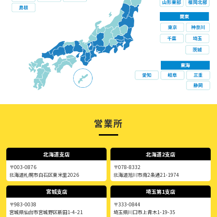
営業所
北海道支店
北海道2支店
〒003-0876
〒078-8332
北海道札幌市白石区東米里2026
北海道旭川市南2条通21-1974
宮城支店
埼玉第1支店
〒983-0038
〒333-0844
宮城県仙台市宮城野区新田1-4-21
埼玉県川口市上青木1-19-35