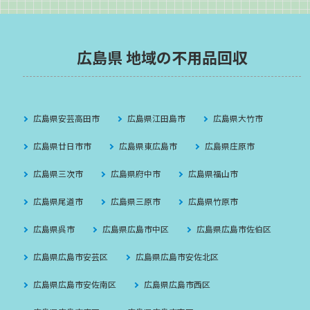
広島県 地域の不用品回収
広島県安芸高田市
広島県江田島市
広島県大竹市
広島県廿日市市
広島県東広島市
広島県庄原市
広島県三次市
広島県府中市
広島県福山市
広島県尾道市
広島県三原市
広島県竹原市
広島県呉市
広島県広島市中区
広島県広島市佐伯区
広島県広島市安芸区
広島県広島市安佐北区
広島県広島市安佐南区
広島県広島市西区