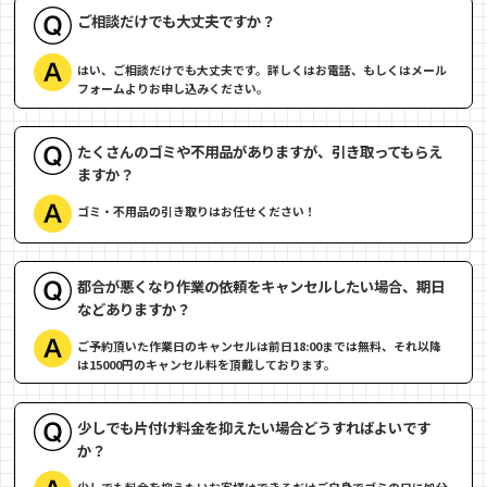
ご相談だけでも大丈夫ですか？
はい、ご相談だけでも大丈夫です。詳しくはお電話、もしくはメール
フォームよりお申し込みください。
たくさんのゴミや不用品がありますが、引き取ってもらえ
ますか？
ゴミ・不用品の引き取りはお任せください！
都合が悪くなり作業の依頼をキャンセルしたい場合、期日
などありますか？
ご予約頂いた作業日のキャンセルは前日18:00までは無料、それ以降
は15000円のキャンセル料を頂戴しております。
少しでも片付け料金を抑えたい場合どうすればよいです
か？