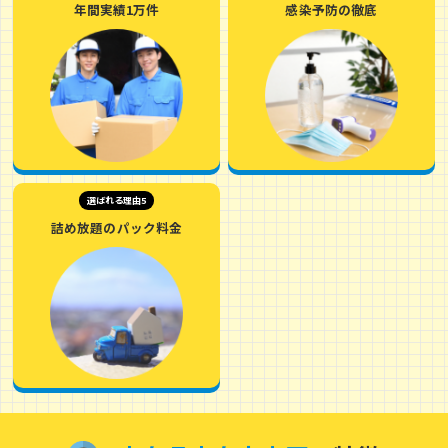
年間実績1万件
感染予防の徹底
選ばれる理由5
詰め放題のパック料金