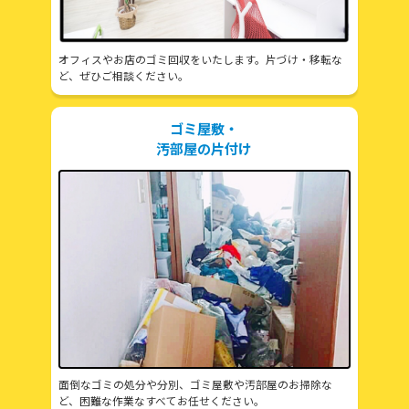
オフィスやお店のゴミ回収をいたします。片づけ・移転な
ど、ぜひご相談ください。
ゴミ屋敷・
汚部屋の片付け
面倒なゴミの処分や分別、ゴミ屋敷や汚部屋のお掃除な
ど、困難な作業なすべてお任せください。