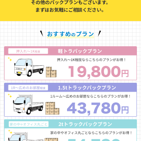
その他のパックプランもございます。
まずはお気軽にご相談ください。
おすすめ
プラン
の