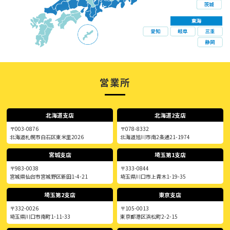
営業所
北海道支店
北海道2支店
〒003-0876
〒078-8332
北海道札幌市白石区東米里2026
北海道旭川市南2条通21-1974
宮城支店
埼玉第1支店
〒983-0038
〒333-0844
宮城県仙台市宮城野区新田1-4-21
埼玉県川口市上青木1-19-35
埼玉第2支店
東京支店
〒332-0026
〒105-0013
埼玉県川口市南町1-11-33
東京都港区浜松町2-2-15