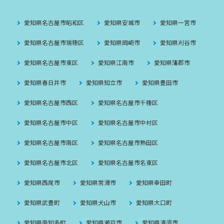
愛知県名古屋市昭和区
愛知県安城市
愛知県一宮市
愛知県名古屋市瑞穂区
愛知県岡崎市
愛知県刈谷市
愛知県名古屋市東区
愛知県江南市
愛知県蒲郡市
愛知県春日井市
愛知県知立市
愛知県豊田市
愛知県名古屋市西区
愛知県名古屋市千種区
愛知県名古屋市中区
愛知県名古屋市中村区
愛知県名古屋市南区
愛知県名古屋市熱田区
愛知県名古屋市北区
愛知県名古屋市名東区
愛知県西尾市
愛知県常滑市
愛知県幸田町
愛知県武豊町
愛知県犬山市
愛知県大口町
愛知県南知多町
愛知県瀬戸市
愛知県清須市