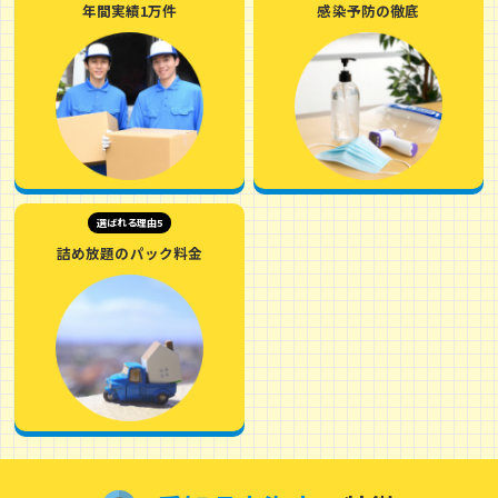
年間実績1万件
感染予防の徹底
選ばれる理由5
詰め放題のパック料金