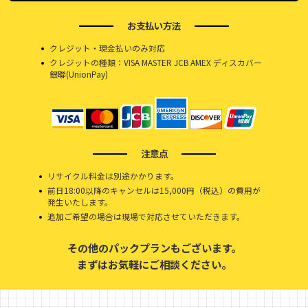
お支払い方法
クレジット・現金払いのみ対応
クレジットの種類：VISA MASTER JCB AMEX ディスカバー
銀聯(UnionPay)
注意点
リサイクル料金は別途かかります。
前日18:00以降のキャンセルは15,000円（税込）の費用が
発生いたします。
追加ご希望の場合は現場で対応させていただきます。
その他のパックプランもございます。
まずはお気軽にご相談ください。