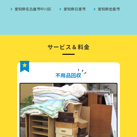
愛知県名古屋市中川区
愛知県日進市
愛知県岩倉市
サービス＆料金
不用品回収