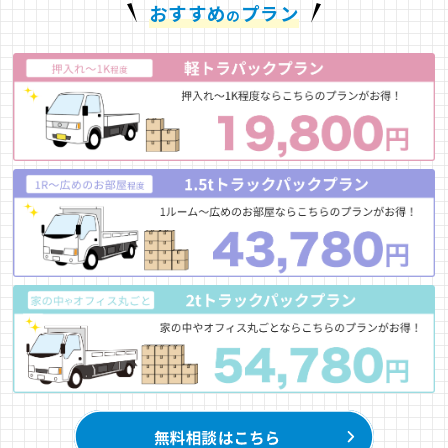
おすすめ
プラン
の