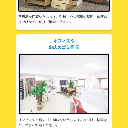
不用品を回収いたします。引越しやお部屋の整理、倉庫の
片づけなど、ぜひご相談ください。
オフィスや
お店のゴミ回収
オフィスやお店のゴミ回収をいたします。片づけ・移転な
ど、ぜひご相談ください。