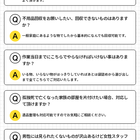
不用品回収をお願いしたい、回収できないものはあります
か？
一般家庭にあるような物でしたから基本的になんでも回収可能です。
作業当日までにこちらでやらなければいけない事はありま
すか？
いる物、いらない物がはっきりしていればあとは袋詰めから運び出し
まで全てこちらでご対応いたします。
孤独死で亡くなった家族の部屋を片付けたい場合、対応し
て頂けますか？
遺品整理も対応可能ですのでお気軽にご相談ください。
男性には見られたくないものが沢山あるけど女性スタッフ