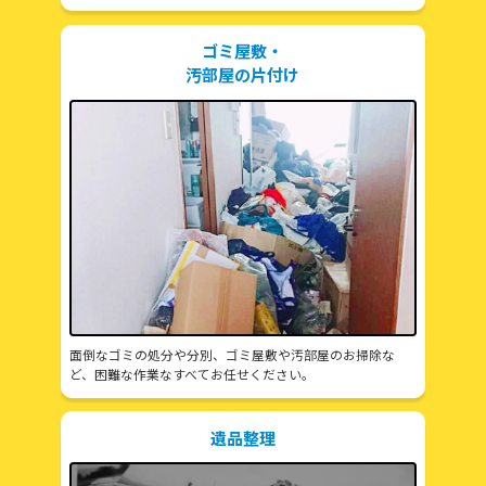
ゴミ屋敷・
汚部屋の片付け
面倒なゴミの処分や分別、ゴミ屋敷や汚部屋のお掃除な
ど、困難な作業なすべてお任せください。
遺品整理