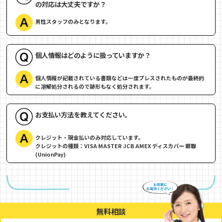
の対応は大丈夫ですか？
男性スタッフのみとなります。
個人情報はどのように扱っていますか？
個人情報が記載されている書類などは一度プレスされたものが最終的
に溶解処分されるので跡形もなく処分されます。
お支払い方法を教えてください。
クレジット・現金払いのみ対応しています。
クレジットの種類：VISA MASTER JCB AMEX ディスカバー 銀聯
(UnionPay)
無料相談